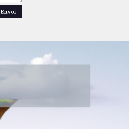
Envoi