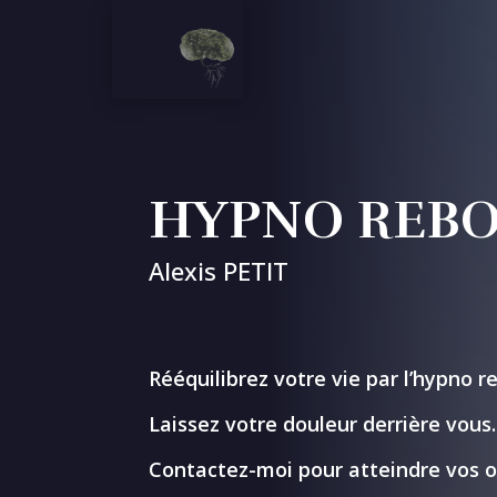
HYPNO REB
Alexis PETIT
Rééquilibrez votre vie par l’hypno 
Laissez votre douleur derrière vous.
Contactez-moi pour atteindre vos o