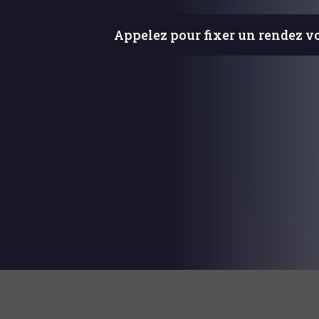
Appelez pour fixer un rendez v