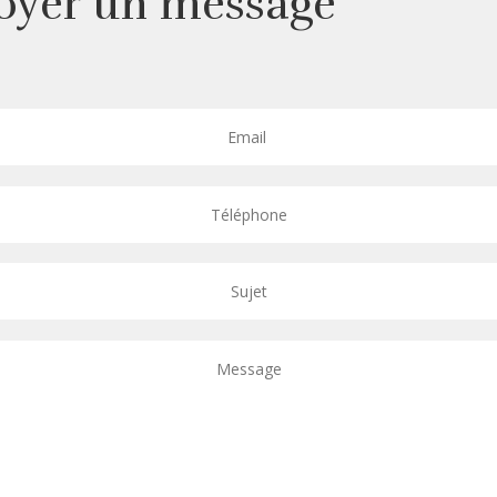
oyer un message